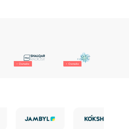
Онлайн
Онлайн