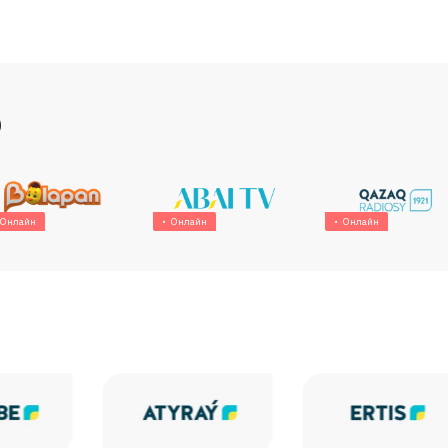
р
Онлайн
Онлайн
Онлайн