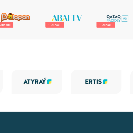
Онлайн
Онлайн
Онлайн