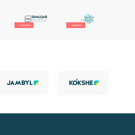
Онлайн
Онлайн