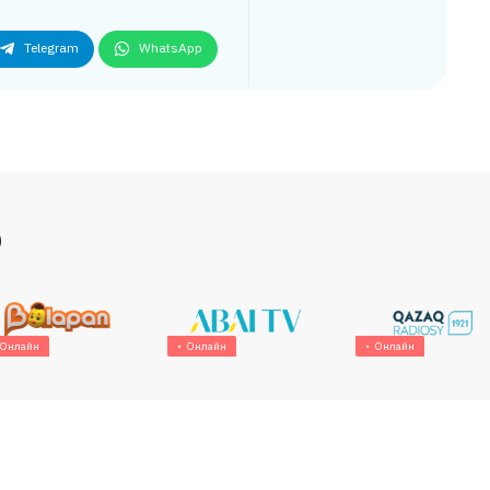
Telegram
WhatsApp
р
Онлайн
Онлайн
Онлайн