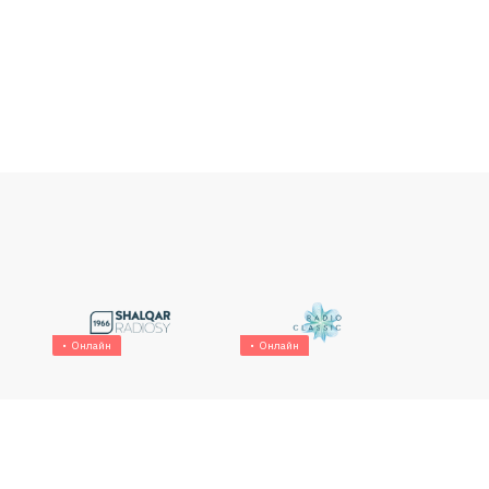
Онлайн
Онлайн