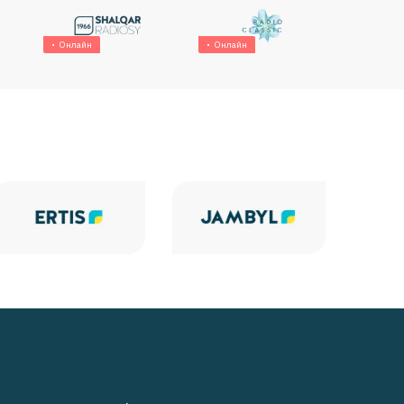
Онлайн
Онлайн