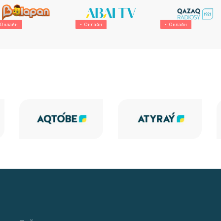
Онлайн
Онлайн
Онлайн