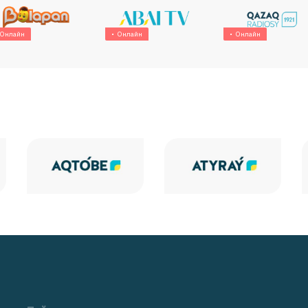
Онлайн
Онлайн
Онлайн