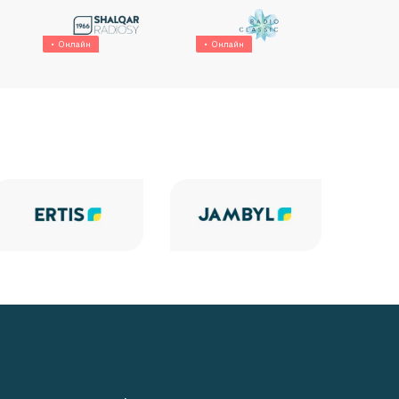
Онлайн
Онлайн