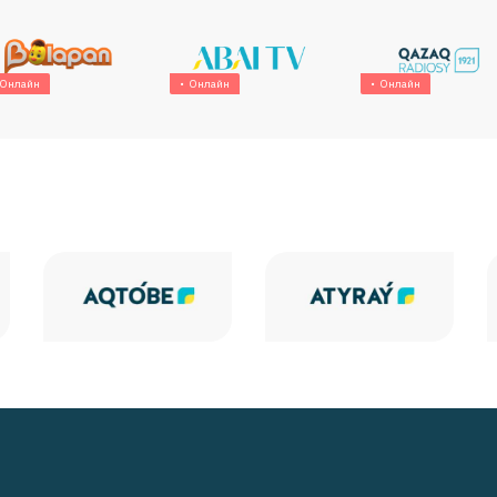
Онлайн
Онлайн
Онлайн