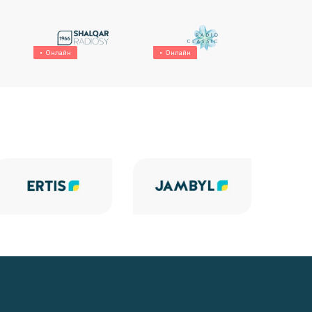
Онлайн
Онлайн