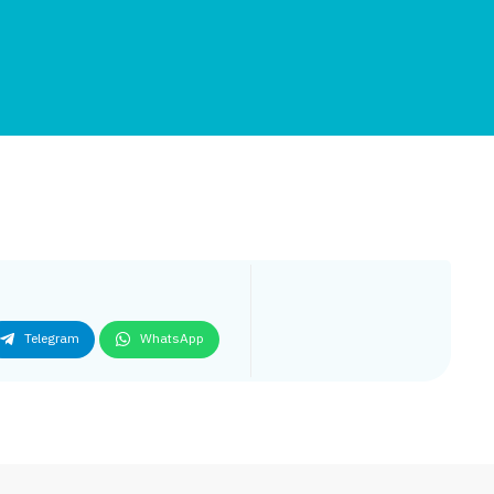
Telegram
WhatsApp