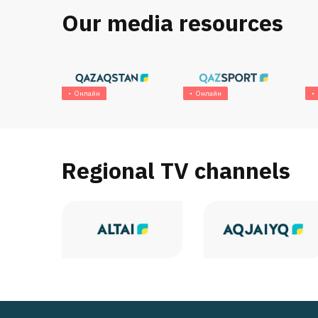
Our media resources
Онлайн
Онлайн
Regional TV channels