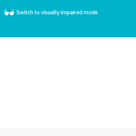
Switch to visually impaired mode