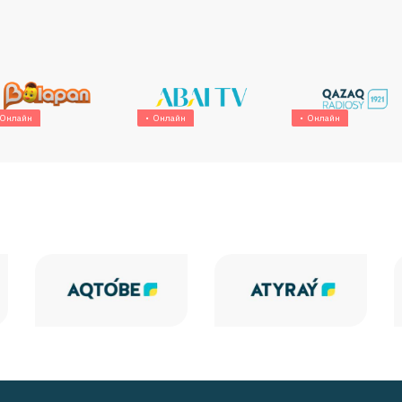
Онлайн
Онлайн
Онлайн