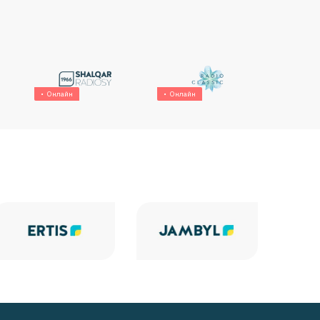
Онлайн
Онлайн