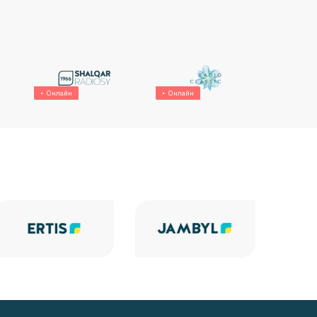
Онлайн
Онлайн