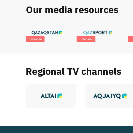
Our media resources
Онлайн
Онлайн
Regional TV channels