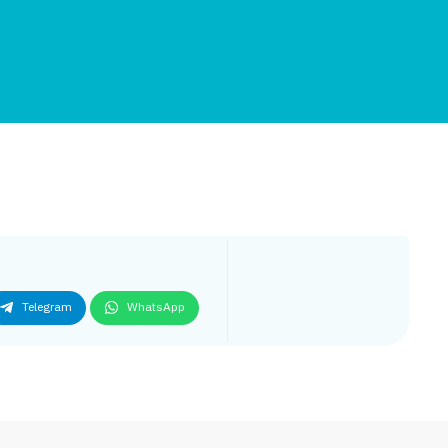
Telegram
WhatsApp