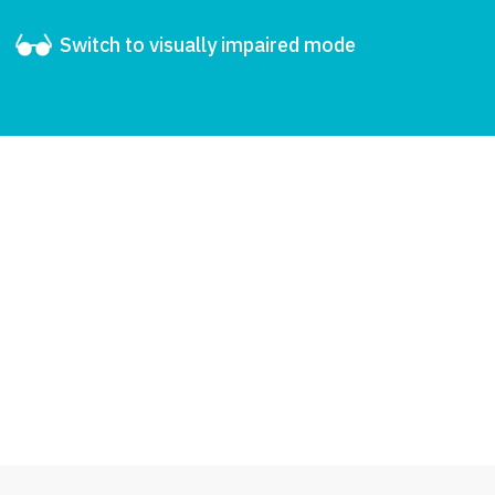
Switch to visually impaired mode