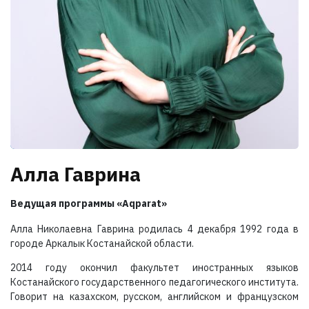
Алла Гаврина
Ведущая программы «Aqparat»
Алла Николаевна Гаврина родилась 4 декабря 1992 года в
городе Аркалык Костанайской области.
2014 году окончил факультет иностранных языков
Костанайского государственного педагогического института.
Говорит на казахском, русском, английском и французском