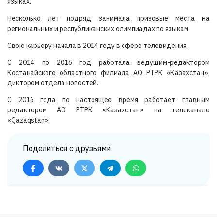
языках.
Несколько лет подряд занимала призовые места на
региональных и республиканских олимпиадах по языкам.
Свою карьеру начала в 2014 году в сфере телевидения.
С 2014 по 2016 год работала ведущим-редактором
Костанайского областного филиала АО РТРК «Казахстан»,
диктором отдела новостей.
С 2016 года по настоящее время работает главным
редактором АО РТРК «Казахстан» на телеканале
«Qazaqstan».
Поделиться с друзьями