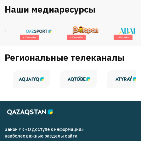
Наши медиаресурсы
Онлайн
Онлайн
Онлайн
Региональные телеканалы
Закон РК «О доступе к информации»
наиболее важные разделы сайта