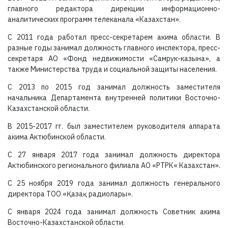
главного редактора дирекции информационно-
аналитических программ телеканала «Казахстан».
С 2011 года работал пресс-секретарем акима области. В
разные годы занимал должность главного инспектора, пресс-
секретаря АО «Фонд недвижимости «Самрук-казына», а
также Министерства труда и социальной защиты населения.
С 2013 по 2015 год занимал должность заместителя
начальника Департамента внутренней политики Восточно-
Казахстанской области.
В 2015-2017 гг. был заместителем руководителя аппарата
акима Актюбинской области.
С 27 января 2017 года занимал должность директора
Актюбинского регионального филиала АО «РТРК« Казахстан».
С 25 ноября 2019 года занимал должность генерального
директора ТОО «Қазақ радиолары».
С января 2024 года занимал должность Советник акима
Восточно-Казахстанской области.