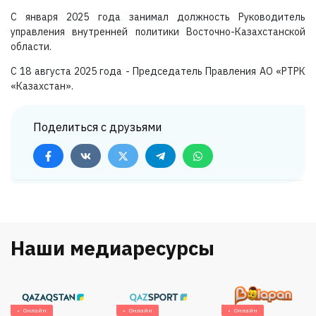
С января 2025 года занимал должность Руководитель
управления внутренней политики Восточно-Казахстанской
области.
С 18 августа 2025 года - Председатель Правления АО «РТРК
«Казахстан».
Поделиться с друзьями
Наши медиаресурсы
Онлайн
Онлайн
Онлайн