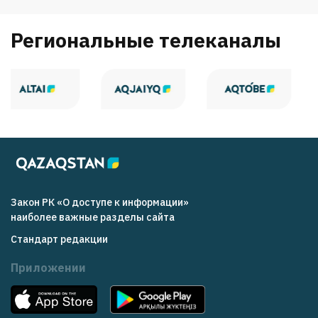
Региональные телеканалы
Закон РК «О доступе к информации»
наиболее важные разделы сайта
Стандарт редакции
Приложении