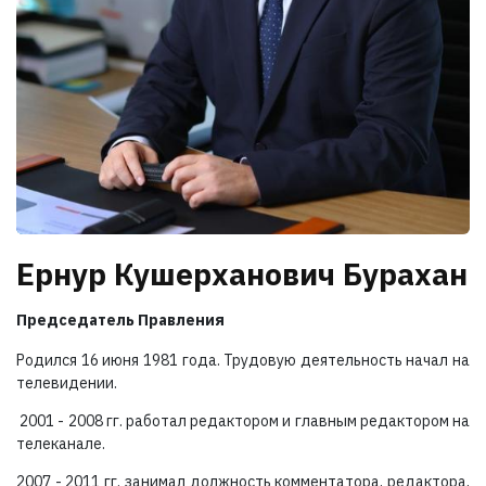
Ернур Кушерханович Бурахан
Председатель Правления
Родился 16 июня 1981 года. Трудовую деятельность начал на
телевидении.
2001 - 2008 гг. работал редактором и главным редактором на
телеканале.
2007 - 2011 гг. занимал должность комментатора, редактора,