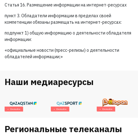
Статья 16. Размещение информации на интернет-ресурсах
пункт 3. Обладатели информации в пределах своей
компетенции обязаны размещать на интернет-ресурсах:
подпункт 1) общую информацию о деятельности обладателя
информации:
«официальные новости (пресс-релизы) о деятельности
обладателей информации;»
Наши медиаресурсы
Онлайн
Онлайн
Онлайн
Региональные телеканалы