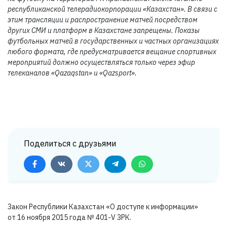
республиканской телерадиокорпорации «Казахстан». В связи с
этим трансляции и распространение матчей посредством
других СМИ и платформ в Казахстане запрещены. Показы
футбольных матчей в государственных и частных организациях
любого формата, где предусматривается вещание спортивных
мероприятий должно осуществляться только через эфир
телеканалов «Qazaqstan» и «Qazsport».
Поделиться с друзьями
Закон Республики Казахстан «О доступе к информации»
от 16 ноября 2015 года №
401-V ЗРК.