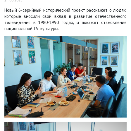
14.06.2023
Новый 6-серийный исторический проект расскажет о людях,
которые вносили свой вклад в развитие отечественного
телевидения в 1980-1990 годах, и покажет становление
национальной ТV-культуры.