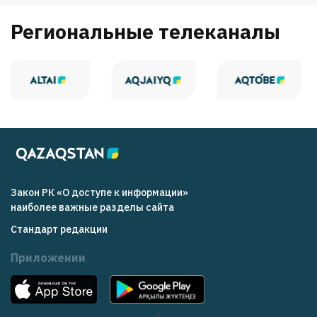
Региональные телеканалы
Закон РК «О доступе к информации»
наиболее важные разделы сайта
Стандарт редакции
Приложении