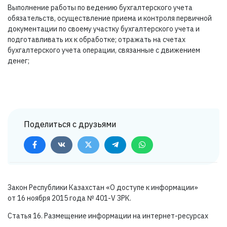
Выполнение работы по ведению бухгалтерского учета
обязательств, осуществление приема и контроля первичной
документации по своему участку бухгалтерского учета и
подготавливать их к обработке; отражать на счетах
бухгалтерского учета операции, связанные с движением
денег;
Поделиться с друзьями
Закон Республики Казахстан «О доступе к информации»
от 16 ноября 2015 года №
401-V ЗРК.
Статья 16. Размещение информации на интернет-ресурсах