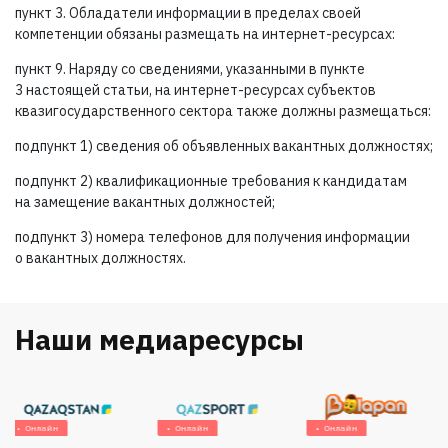
пункт 3. Обладатели информации в пределах своей
компетенции обязаны размещать на интернет-ресурсах:
пункт 9. Наряду со сведениями, указанными в пункте
3 настоящей статьи, на интернет-ресурсах субъектов
квазигосударственного сектора также должны размещаться:
подпункт 1) сведения об объявленных вакантных должностях;
подпункт 2) квалификационные требования к кандидатам
на замещение вакантных должностей;
подпункт 3) номера телефонов для получения информации
о вакантных должностях.
Наши медиаресурсы
Онлайн
Онлайн
Онлайн