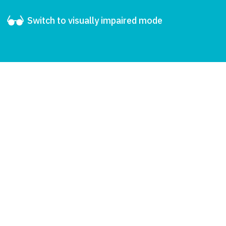
Switch to visually impaired mode