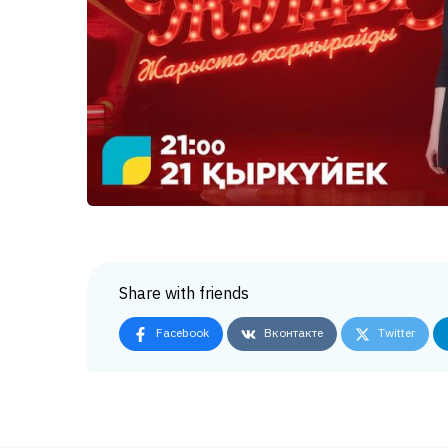
Share with friends
Facebook
Вконтакте
Twitter