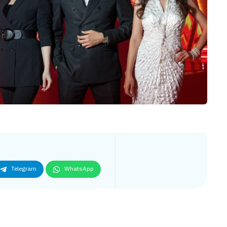
Telegram
WhatsApp