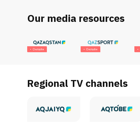
Our media resources
Онлайн
Онлайн
Regional TV channels