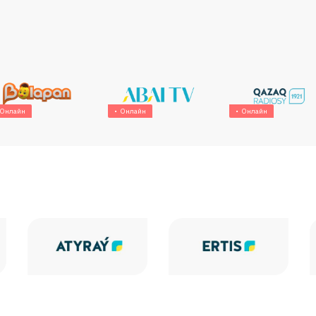
Онлайн
Онлайн
Онлайн