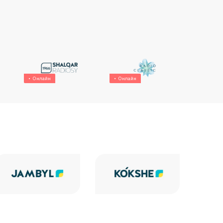
Онлайн
Онлайн