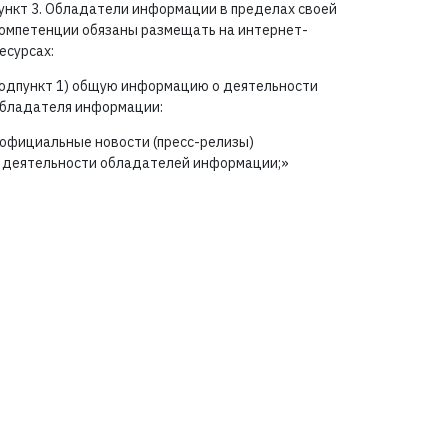
ункт 3. Обладатели информации в пределах своей
омпетенции обязаны размещать на интернет-
есурсах:
одпункт 1) общую информацию о деятельности
бладателя информации:
официальные новости (пресс-релизы)
 деятельности обладателей информации;»