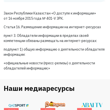
Закон Республики Казахстан «О доступе к информации»
от 16 ноября 2015 года №
401-V ЗРК.
Статья 16. Размещение информации на интернет-ресурсах
пункт 3. Обладатели информации в пределах своей
компетенции обязаны размещать на интернет-ресурсах:
подпункт 1) общую информацию о деятельности обладателя
информации:
«официальные новости (пресс-релизы) о деятельности
обладателей информации;»
Наши медиаресурсы