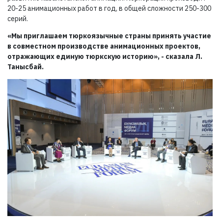
20-25 анимационных работ в год, в общей сложности 250-300
серий.
«Мы приглашаем тюркоязычные страны принять участие
в совместном производстве анимационных проектов,
отражающих единую тюркскую историю», - сказала Л.
Танысбай.