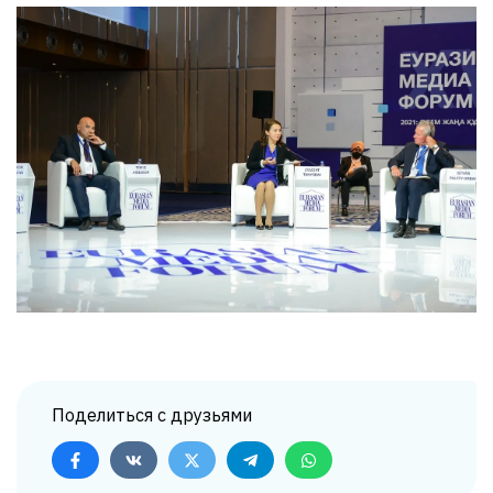
Поделиться с друзьями