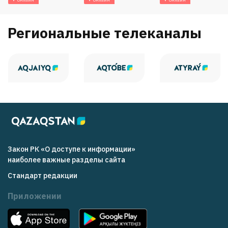
Онлайн
Онлайн
Онлайн
Региональные телеканалы
Закон РК «О доступе к информации»
наиболее важные разделы сайта
Стандарт редакции
Приложении