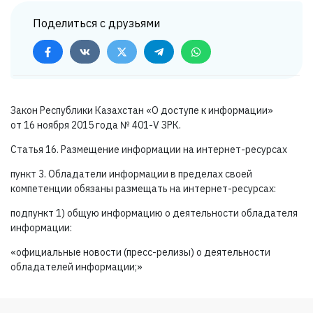
Поделиться с друзьями
Закон Республики Казахстан «О доступе к информации»
от 16 ноября 2015 года №
401-V ЗРК.
Статья 16. Размещение информации на интернет-ресурсах
пункт 3. Обладатели информации в пределах своей
компетенции обязаны размещать на интернет-ресурсах:
подпункт 1) общую информацию о деятельности обладателя
информации:
«официальные новости (пресс-релизы) о деятельности
обладателей информации;»