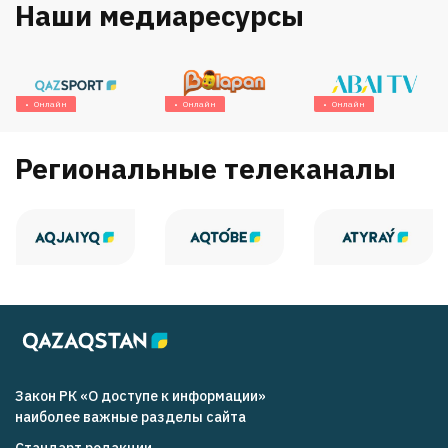
Наши медиаресурсы
Онлайн
Онлайн
Онлайн
Региональные телеканалы
Закон РК «О доступе к информации»
наиболее важные разделы сайта