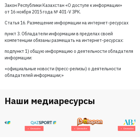
Закон Республики Казахстан «О доступе к информации»
от 16 ноября 2015 года №
401-V ЗРК.
Статья 16. Размещение информации на интернет-ресурсах
пункт 3. Обладатели информации в пределах своей
компетенции обязаны размещать на интернет-ресурсах:
подпункт 1) общую информацию о деятельности обладателя
информации:
«официальные новости (пресс-релизы) о деятельности
обладателей информации;»
Наши медиаресурсы
Онлайн
Онлайн
Онлайн