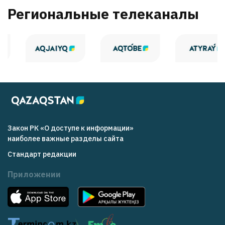
Региональные телеканалы
Закон РК «О доступе к информации»
наиболее важные разделы сайта
Стандарт редакции
Приложении