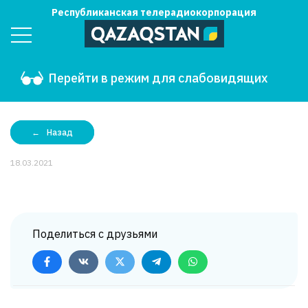
Республиканская телерадиокорпорация
Перейти в режим для слабовидящих
Назад
18.03.2021
Поделиться с друзьями