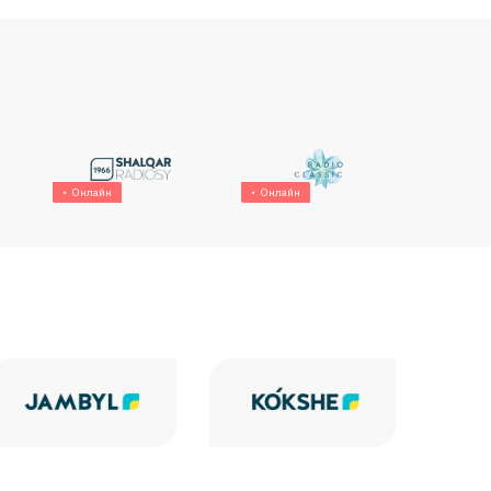
Онлайн
Онлайн