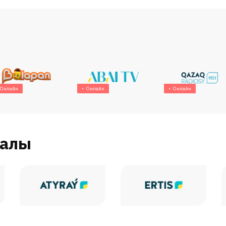
Онлайн
Онлайн
Онлайн
налы