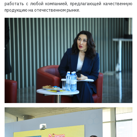
работать с любой компанией, предлагающей качественную
продукцию на отечественном рынке.