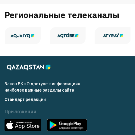
Региональные телеканалы
Закон РК «О доступе к информации»
наиболее важные разделы сайта
Стандарт редакции
Приложении