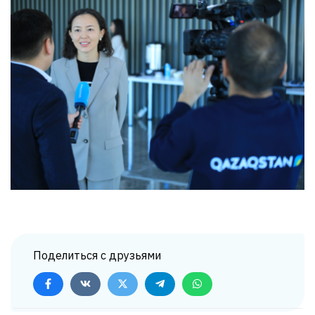
Поделиться с друзьями