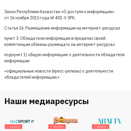
Закон Республики Казахстан «О доступе к информации»
от 16 ноября 2015 года №
401-V ЗРК.
Статья 16. Размещение информации на интернет-ресурсах
пункт 3. Обладатели информации в пределах своей
компетенции обязаны размещать на интернет-ресурсах:
подпункт 1) общую информацию о деятельности обладателя
информации:
«официальные новости (пресс-релизы) о деятельности
обладателей информации;»
Наши медиаресурсы
Онлайн
Онлайн
Онлайн