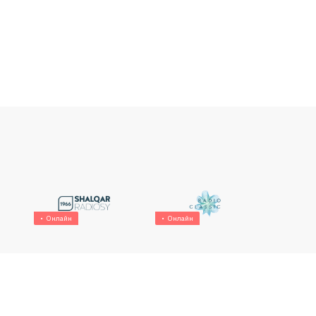
Онлайн
Онлайн