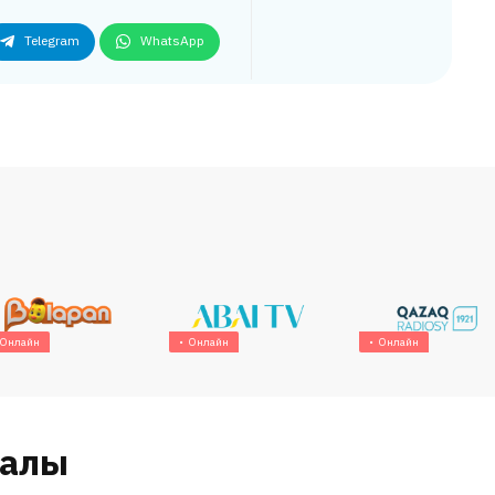
Telegram
WhatsApp
Онлайн
Онлайн
Онлайн
налы