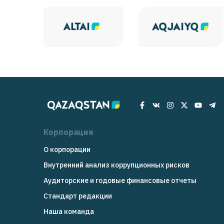
Корпорация
О корпорации
Внутренний анализ коррупционных рисков
Аудиторские и годовые финансовые отчеты
Стандарт редакции
Наша команда