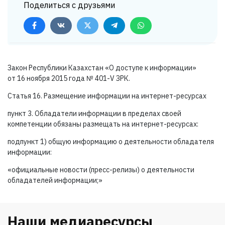
Поделиться с друзьями
Закон Республики Казахстан «О доступе к информации»
от 16 ноября 2015 года №
401-V ЗРК.
Статья 16. Размещение информации на интернет-ресурсах
пункт 3. Обладатели информации в пределах своей
компетенции обязаны размещать на интернет-ресурсах:
подпункт 1) общую информацию о деятельности обладателя
информации:
«официальные новости (пресс-релизы) о деятельности
обладателей информации;»
Наши медиаресурсы