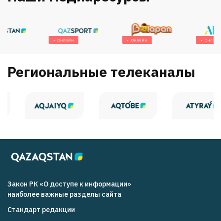
Онлайн
Онлайн
Онлайн
Региональные телеканалы
Закон РК «О доступе к информации»
наиболее важные разделы сайта
Стандарт редакции