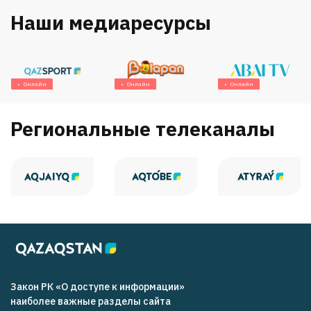
Наши медиаресурсы
Онлайн
Онлайн
Онлайн
Региональные телеканалы
Закон РК «О доступе к информации»
наиболее важные разделы сайта