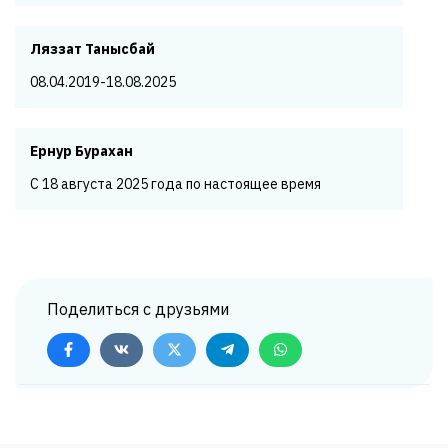
Ляззат Танысбай
08.04.2019-18.08.2025
Ернур Бурахан
С 18 августа 2025 года по настоящее время
Поделиться с друзьями