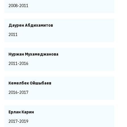
2008-2011
Даурен Абдихамитов
2011
Нуржан Мухамеджанова
2011-2016
Кемелбек Ойшыбаев
2016-2017
Ерлан Карин
2017-2019