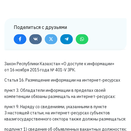
Поделиться с друзьями
Закон Республики Казахстан «О доступе к информации»
от 16 ноября 2015 года №
401-V ЗРК.
Статья 16. Размещение информации на интернет-ресурсах
пункт 3. Обладатели информации в пределах своей
компетенции обязаны размещать на интернет-ресурсах:
пункт 9. Наряду со сведениями, указанными в пункте
3 настоящей статьи, на интернет-ресурсах субъектов
квазигосударственного сектора также должны размещаться:
подпункт 1) сведения об объявленных вакантных должностях;