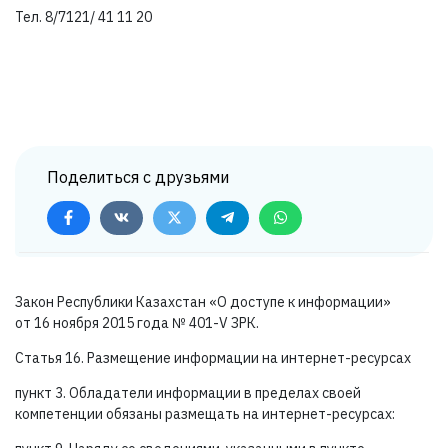
Тел. 8/7121/ 41 11 20
Поделиться с друзьями
Закон Республики Казахстан «О доступе к информации»
от 16 ноября 2015 года №
401-V ЗРК.
Статья 16. Размещение информации на интернет-ресурсах
пункт 3. Обладатели информации в пределах своей
компетенции обязаны размещать на интернет-ресурсах: