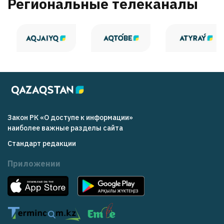
Региональные телеканалы
Закон РК «О доступе к информации»
наиболее важные разделы сайта
Стандарт редакции
Приложении