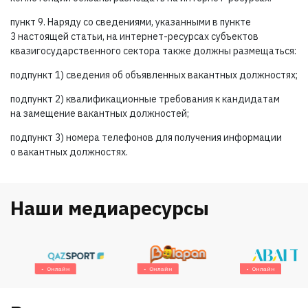
пункт 9. Наряду со сведениями, указанными в пункте
3 настоящей статьи, на интернет-ресурсах субъектов
квазигосударственного сектора также должны размещаться:
подпункт 1) сведения об объявленных вакантных должностях;
подпункт 2) квалификационные требования к кандидатам
на замещение вакантных должностей;
подпункт 3) номера телефонов для получения информации
о вакантных должностях.
Наши медиаресурсы
Онлайн
Онлайн
Онлайн