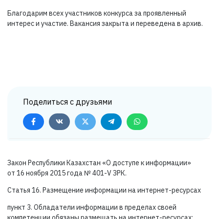
Благодарим всех участников конкурса за проявленный
интерес и участие. Вакансия закрыта и переведена в архив.
Поделиться с друзьями
Закон Республики Казахстан «О доступе к информации»
от 16 ноября 2015 года №
401-V ЗРК.
Статья 16. Размещение информации на интернет-ресурсах
пункт 3. Обладатели информации в пределах своей
компетенции обязаны размещать на интернет-ресурсах: