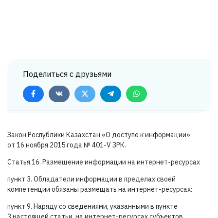
Поделиться с друзьями
Закон Республики Казахстан «О доступе к информации»
от 16 ноября 2015 года №
401-V ЗРК.
Статья 16. Размещение информации на интернет-ресурсах
пункт 3. Обладатели информации в пределах своей
компетенции обязаны размещать на интернет-ресурсах:
пункт 9. Наряду со сведениями, указанными в пункте
3 настоящей статьи, на интернет-ресурсах субъектов