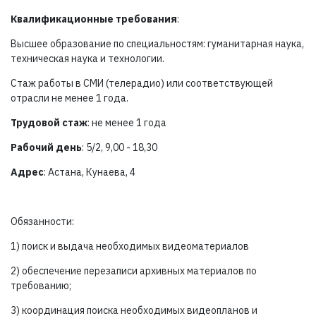
Квалификационные требования
:
Высшее образование по специальностям: гуманитарная наука,
техническая наука и технологии.
Стаж работы в СМИ (телерадио) или соответствующей
отрасли не менее 1 года.
Трудовой стаж
: не менее 1 года
Рабочий день
: 5/2, 9,00 - 18,30
Адрес
: Астана, Кунаева, 4
Обязанности:
1) поиск и выдача необходимых видеоматериалов
2) обеспечение перезаписи архивных материалов по
требованию;
3) координация поиска необходимых видеопланов и