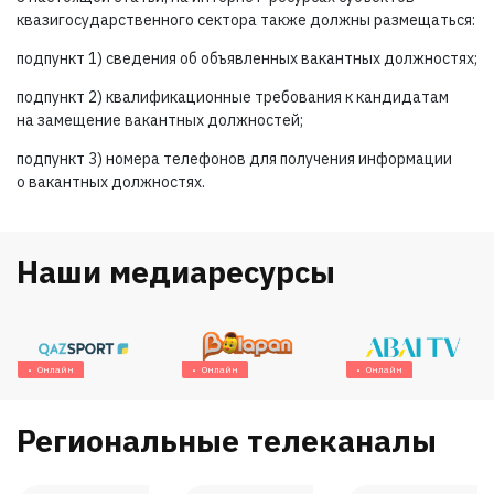
квазигосударственного сектора также должны размещаться:
подпункт 1) сведения об объявленных вакантных должностях;
подпункт 2) квалификационные требования к кандидатам
на замещение вакантных должностей;
подпункт 3) номера телефонов для получения информации
о вакантных должностях.
Наши медиаресурсы
Онлайн
Онлайн
Онлайн
Региональные телеканалы