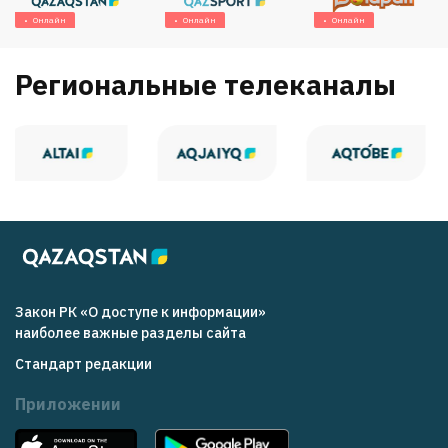
Онлайн
Онлайн
Онлайн
Региональные телеканалы
Закон РК «О доступе к информации»
наиболее важные разделы сайта
Стандарт редакции
Приложении