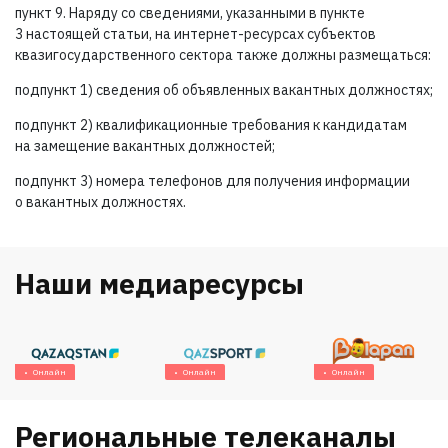
пункт 9. Наряду со сведениями, указанными в пункте
3 настоящей статьи, на интернет-ресурсах субъектов
квазигосударственного сектора также должны размещаться:
подпункт 1) сведения об объявленных вакантных должностях;
подпункт 2) квалификационные требования к кандидатам
на замещение вакантных должностей;
подпункт 3) номера телефонов для получения информации
о вакантных должностях.
Наши медиаресурсы
Онлайн
Онлайн
Онлайн
Региональные телеканалы