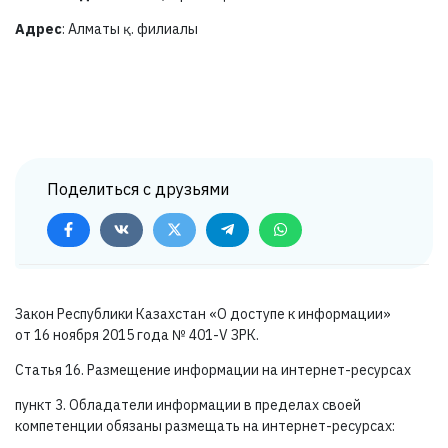
Адрес
: Алматы қ. филиалы
Поделиться с друзьями
Закон Республики Казахстан «О доступе к информации»
от 16 ноября 2015 года №
401-V ЗРК.
Статья 16. Размещение информации на интернет-ресурсах
пункт 3. Обладатели информации в пределах своей
компетенции обязаны размещать на интернет-ресурсах: