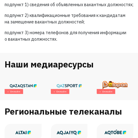
подпункт 1) сведения об объявленных вакантных должностях;
подпункт 2) квалификационные требования к кандидатам
на замещение вакантных должностей;
подпункт 3) номера телефонов для получения информации
о вакантных должностях.
Наши медиаресурсы
Онлайн
Онлайн
Онлайн
Региональные телеканалы