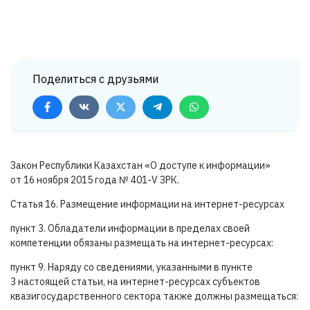
Поделиться с друзьями
Закон Республики Казахстан «О доступе к информации»
от 16 ноября 2015 года №
401-V ЗРК.
Статья 16. Размещение информации на интернет-ресурсах
пункт 3. Обладатели информации в пределах своей
компетенции обязаны размещать на интернет-ресурсах:
пункт 9. Наряду со сведениями, указанными в пункте
3 настоящей статьи, на интернет-ресурсах субъектов
квазигосударственного сектора также должны размещаться: