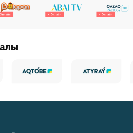
Онлайн
Онлайн
Онлайн
налы