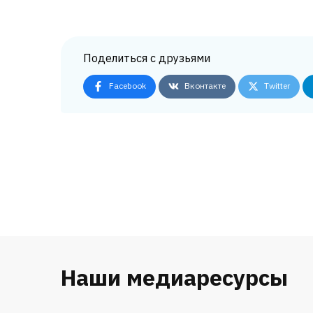
Поделиться с друзьями
Facebook
Вконтакте
Twitter
Наши медиаресурсы