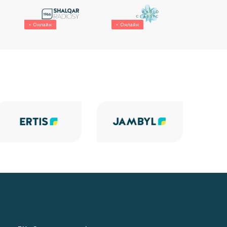
Онлайн
Онлайн