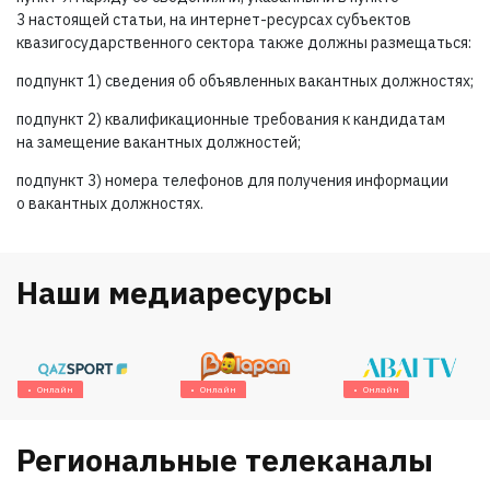
3 настоящей статьи, на интернет-ресурсах субъектов
квазигосударственного сектора также должны размещаться:
подпункт 1) сведения об объявленных вакантных должностях;
подпункт 2) квалификационные требования к кандидатам
на замещение вакантных должностей;
подпункт 3) номера телефонов для получения информации
о вакантных должностях.
Наши медиаресурсы
Онлайн
Онлайн
Онлайн
Региональные телеканалы