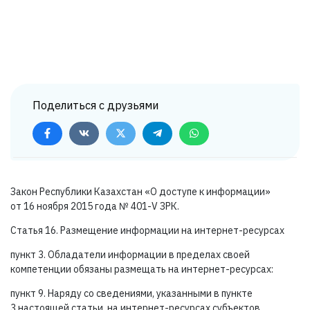
Поделиться с друзьями
Закон Республики Казахстан «О доступе к информации»
от 16 ноября 2015 года №
401-V ЗРК.
Статья 16. Размещение информации на интернет-ресурсах
пункт 3. Обладатели информации в пределах своей
компетенции обязаны размещать на интернет-ресурсах:
пункт 9. Наряду со сведениями, указанными в пункте
3 настоящей статьи, на интернет-ресурсах субъектов