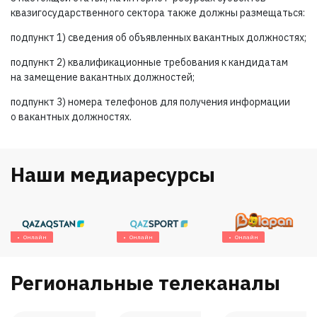
квазигосударственного сектора также должны размещаться:
подпункт 1) сведения об объявленных вакантных должностях;
подпункт 2) квалификационные требования к кандидатам
на замещение вакантных должностей;
подпункт 3) номера телефонов для получения информации
о вакантных должностях.
Наши медиаресурсы
Онлайн
Онлайн
Онлайн
Региональные телеканалы