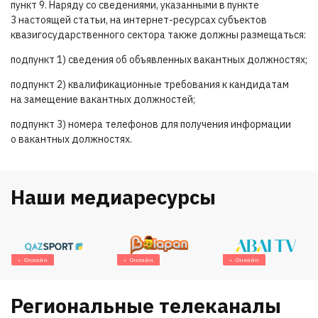
пункт 9. Наряду со сведениями, указанными в пункте
3 настоящей статьи, на интернет-ресурсах субъектов
квазигосударственного сектора также должны размещаться:
подпункт 1) сведения об объявленных вакантных должностях;
подпункт 2) квалификационные требования к кандидатам
на замещение вакантных должностей;
подпункт 3) номера телефонов для получения информации
о вакантных должностях.
Наши медиаресурсы
Онлайн
Онлайн
Онлайн
Региональные телеканалы