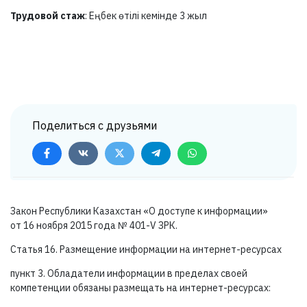
Трудовой стаж
: Еңбек өтілі кемінде 3 жыл
Поделиться с друзьями
Закон Республики Казахстан «О доступе к информации»
от 16 ноября 2015 года №
401-V ЗРК.
Статья 16. Размещение информации на интернет-ресурсах
пункт 3. Обладатели информации в пределах своей
компетенции обязаны размещать на интернет-ресурсах: