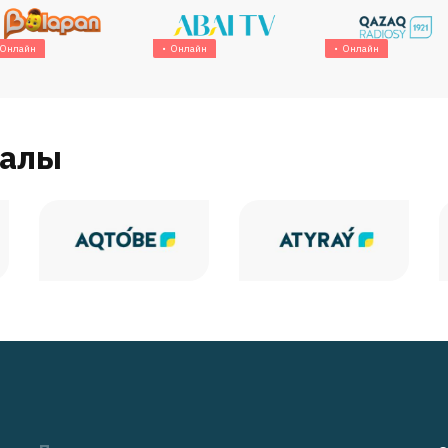
Онлайн
Онлайн
Онлайн
налы