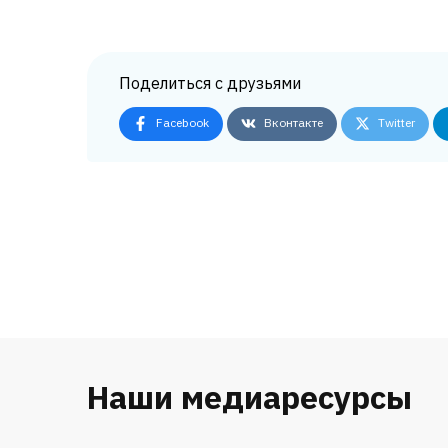
Поделиться с друзьями
Facebook
Вконтакте
Twitter
Наши медиаресурсы