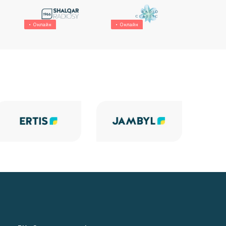
Онлайн
Онлайн