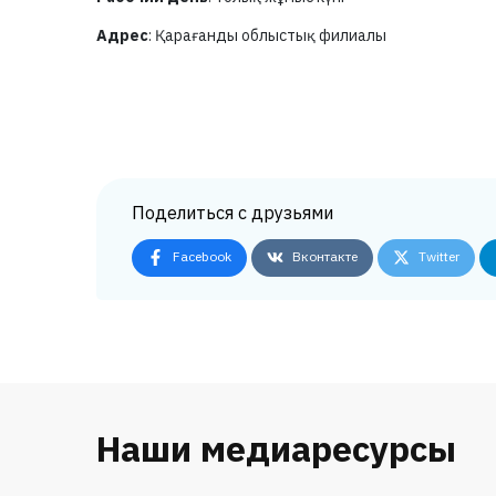
Адрес
: Қарағанды облыстық филиалы
Поделиться с друзьями
Facebook
Вконтакте
Twitter
Наши медиаресурсы