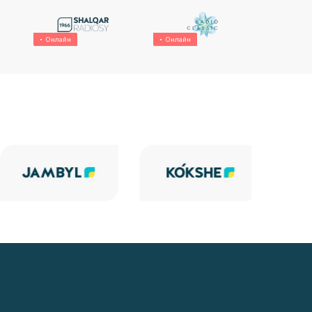
Онлайн
Онлайн