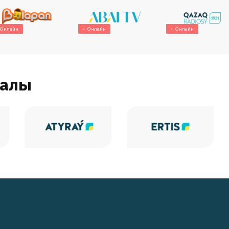
Онлайн
Онлайн
Онлайн
налы