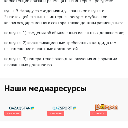
компетенции обязаны размещать на интернет-ресурсах:
пункт 9. Наряду со сведениями, указанными в пункте
3 настоящей статьи, на интернет-ресурсах субъектов
квазигосударственного сектора также должны размещаться:
подпункт 1) сведения об объявленных вакантных должностях;
подпункт 2) квалификационные требования к кандидатам
на замещение вакантных должностей;
подпункт 3) номера телефонов для получения информации
о вакантных должностях.
Наши медиаресурсы
Онлайн
Онлайн
Онлайн