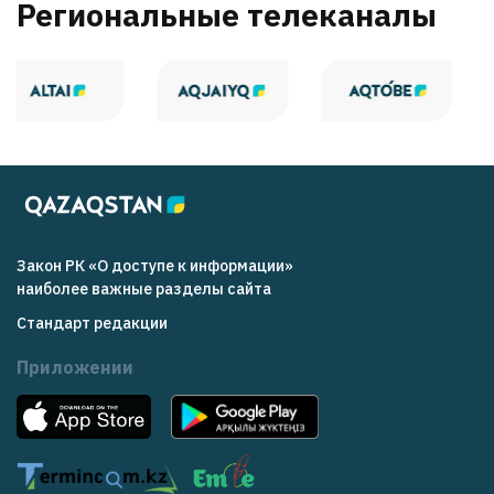
Региональные телеканалы
Закон РК «О доступе к информации»
наиболее важные разделы сайта
Стандарт редакции
Приложении